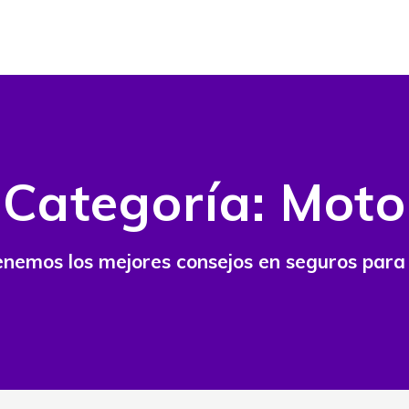
Categoría:
Moto
nemos los mejores consejos en seguros para 