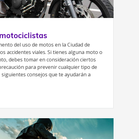
motociclistas
mento del uso de motos en la Ciudad de
os accidentes viales. Si tienes alguna moto o
to, debes tomar en consideración ciertos
precaución para prevenir cualquier tipo de
s siguientes consejos que te ayudarán a