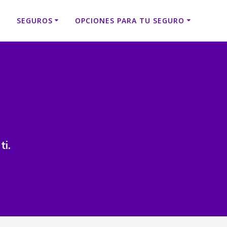
SEGUROS
OPCIONES PARA TU SEGURO
ti.