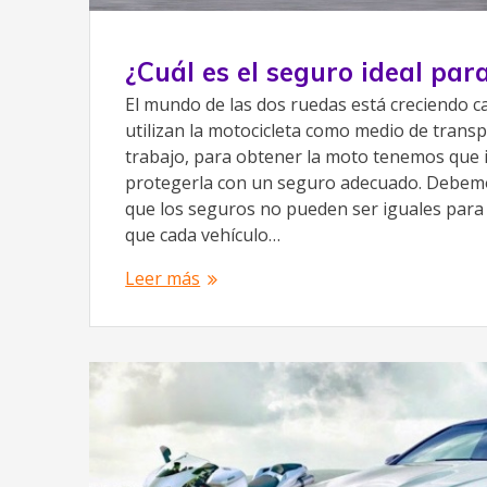
¿Cuál es el seguro ideal par
El mundo de las dos ruedas está creciendo 
utilizan la motocicleta como medio de trans
trabajo, para obtener la moto tenemos que i
protegerla con un seguro adecuado. Debem
que los seguros no pueden ser iguales para 
que cada vehículo…
Leer más