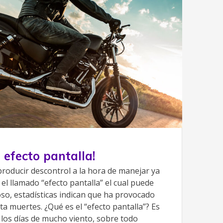
 efecto pantalla!
producir descontrol a la hora de manejar ya
l llamado “efecto pantalla” el cual puede
oso, estadísticas indican que ha provocado
ta muertes. ¿Qué es el “efecto pantalla”? Es
 los días de mucho viento, sobre todo